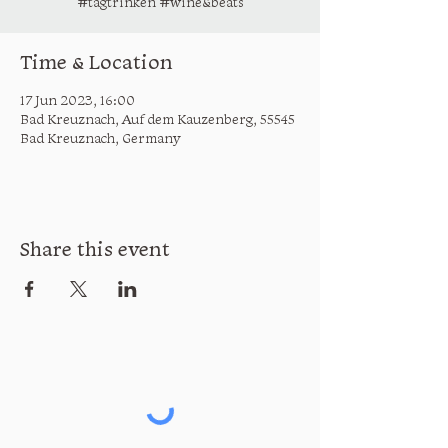
#tagtrinken #wine&beats
Time & Location
17 Jun 2023, 16:00
Bad Kreuznach, Auf dem Kauzenberg, 55545
Bad Kreuznach, Germany
Share this event