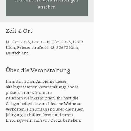
ansehen
Zeit & Ort
14. Okt. 2023, 12:00 – 15. Okt. 2023, 12:00
Köln, Friesenstraße 44-48, 50670 Köln,
Deutschland
Über die Veranstaltung
Im historischen Ambiente dieses
alteingesessenen Veranstaltungslabors
präsentieren wir unsere
neuesten Weinkreationen. Ihr habt die
Gelegenheit, viele verschiedene Weine zu
verkosten, sich umfassend über die neuen
Jahrgang zu informieren und euren
Lieblingswein auch vor Ort zu bestellen.