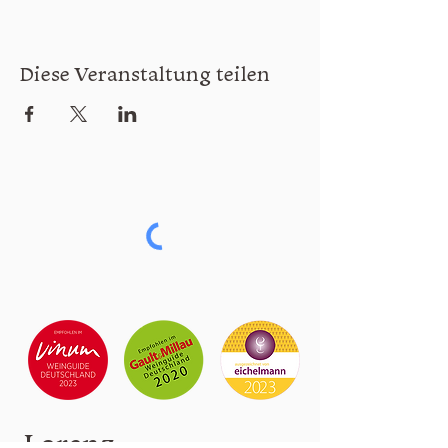
Diese Veranstaltung teilen
Lorenz