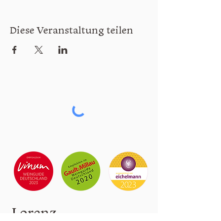
Diese Veranstaltung teilen
Lorenz