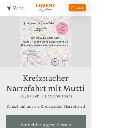
Menu
Shop
Kreiznacher
Narrefahrt mit Mutti
Sa., 10. Feb.
  |  
Bad Kreuznach
Schaut mit uns die Kreiznacher Narrefahrt!
Anmeldung geschlossen