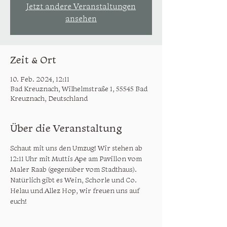
Jetzt andere Veranstaltungen
ansehen
Zeit & Ort
10. Feb. 2024, 12:11
Bad Kreuznach, Wilhelmstraße 1, 55545 Bad
Kreuznach, Deutschland
Über die Veranstaltung
Schaut mit uns den Umzug! Wir stehen ab 
12:11 Uhr mit Muttis Ape am Pavillon vom 
Maler Raab (gegenüber vom Stadthaus). 
Natürlich gibt es Wein, Schorle und Co.
Helau und Allez Hop, wir freuen uns auf 
euch!