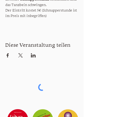
das Tanzbein schwingen.

Der Eintritt kostet 5€ (Schnupperstunde ist 
im Preis mit inbegriffen)
Diese Veranstaltung teilen