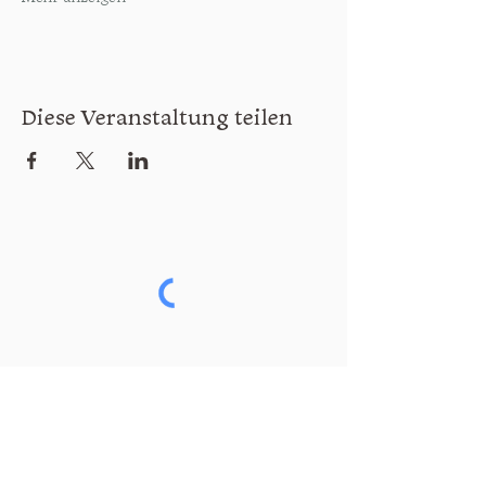
Diese Veranstaltung teilen