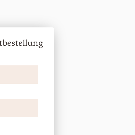
tbestellung