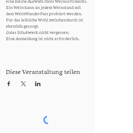
eine kleine Auswahl ihres Weinsortiments. 
Ein Wein kann an jedem Weinstand mit 
dem WeinWanderPass probiert werden. 
Für das leibliche Wohl zwischendurch ist 
ebenfalls gesorgt.

Gutes Schuhwerk nicht vergessen.

Eine Anmeldung ist nicht erforderlich.
Diese Veranstaltung teilen