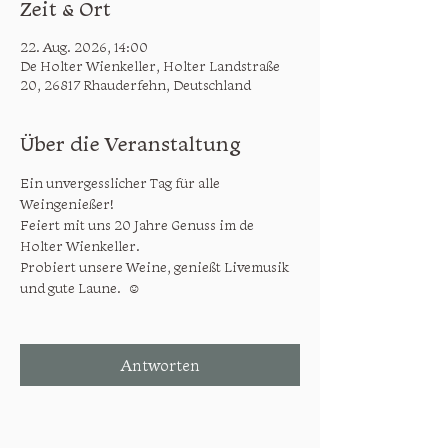
Zeit & Ort
22. Aug. 2026, 14:00
De Holter Wienkeller, Holter Landstraße
20, 26817 Rhauderfehn, Deutschland
Über die Veranstaltung
Ein unvergesslicher Tag für alle 
Weingenießer!
Feiert mit uns 20 Jahre Genuss im de 
Holter Wienkeller.
Probiert unsere Weine, genießt Livemusik 
und gute Laune.  ☺️
Antworten