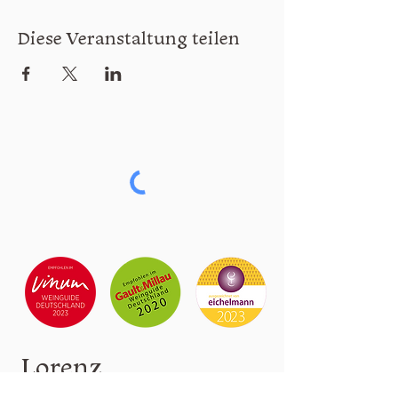
Diese Veranstaltung teilen
Lorenz
& Söhne