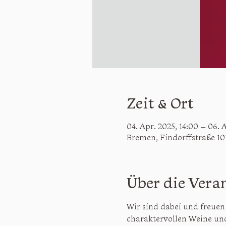
Zeit & Ort
04. Apr. 2025, 14:00 – 06. 
Bremen, Findorffstraße 10
Über die Vera
Wir sind dabei und freuen
charaktervollen Weine und