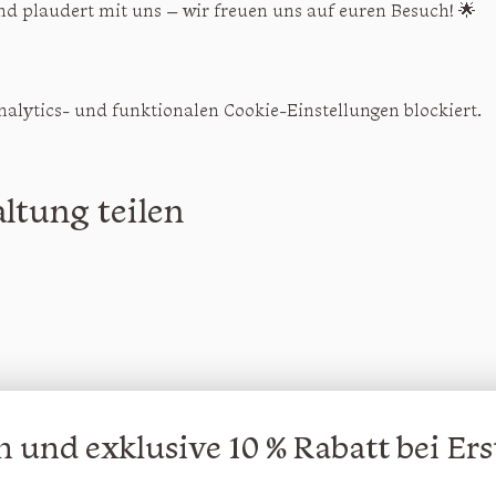
nd plaudert mit uns – wir freuen uns auf euren Besuch! 🌟
lytics- und funktionalen Cookie-Einstellungen blockiert.
ltung teilen
 und exklusive 10 % Rabatt bei Ers