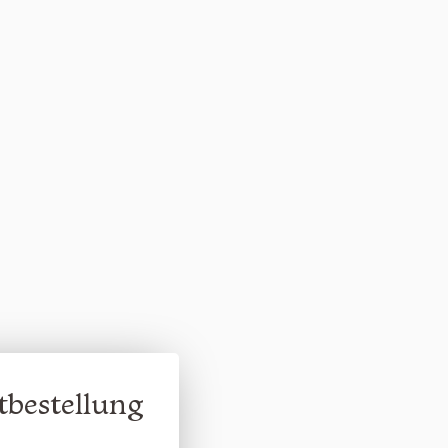
tbestellung