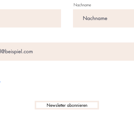
Nachname
Newsletter abonnieren