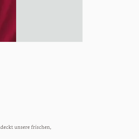
tdeckt unsere frischen, 