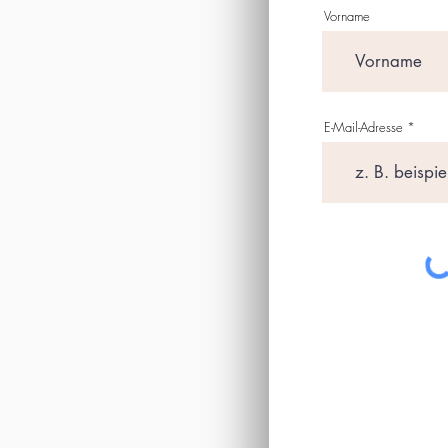
Vorname
E-Mail-Adresse