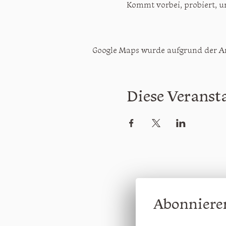
Kommt vorbei, probiert, u
Google Maps wurde aufgrund der Ana
Diese Veransta
Abonnieren