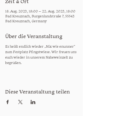
Zeit & Ort
18. Aug. 2023, 18:00 – 22. Aug. 2023, 18:00
Bad Kreuznach, Burgenlandstraße 7, 55543
Bad Kreuznach, Germany
Über die Veranstaltung
Es heißt endlich wieder „Nix wie enunner“ 
zum Festplatz Pfingstwiese. Wir freuen uns 
euch wieder in unserem Naheweinzelt zu 
begrüßen.
Diese Veranstaltung teilen