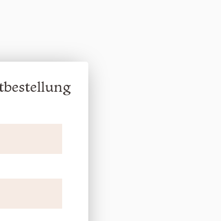
tbestellung