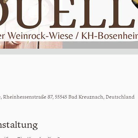
, Rheinhessenstraße 87, 55545 Bad Kreuznach, Deutschland
nstaltung