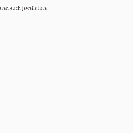
ren euch jeweils ihre 