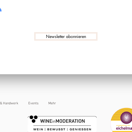
Newsletter abonnieren
 & Handwerk
Events
Mehr