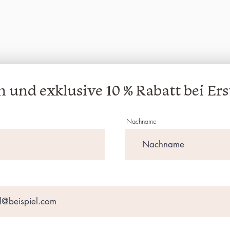
 und exklusive 10 % Rabatt bei Ers
Nachname