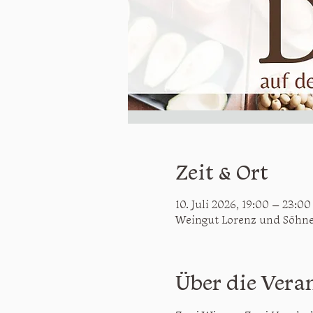
Zeit & Ort
10. Juli 2026, 19:00 – 23:00
Weingut Lorenz und Söhne
Über die Vera